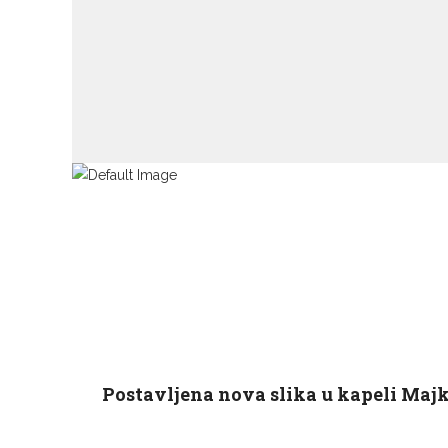
Postavljena nova slika u kapeli Maj