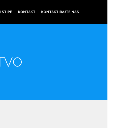
 STIPE
KONTAKT
KONTAKTIRAJTE NAS
TVO