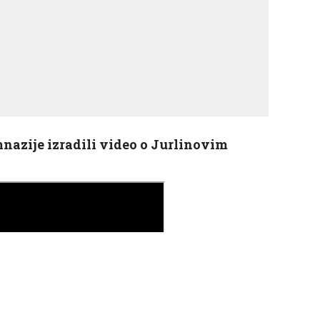
nazije izradili video o Jurlinovim